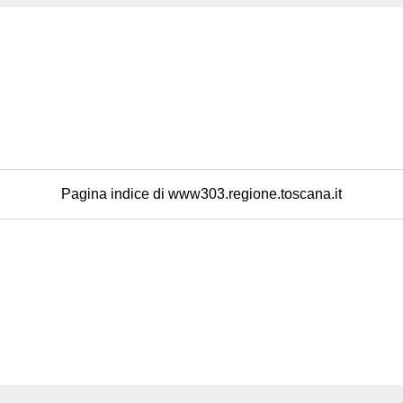
Pagina indice di www303.regione.toscana.it